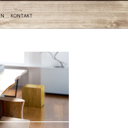
EN
KONTAKT