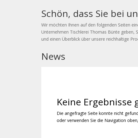
Schön, dass Sie bei u
Wir möchten Ihnen auf den folgenden Seiten ein
Unternehmen Tischlerei Thomas Bünte geben, Si
und einen Überblick über unsere reichhaltige Pro
News
Keine Ergebnisse
Die angefragte Seite konnte nicht gefun
oder verwenden Sie die Navigation oben,