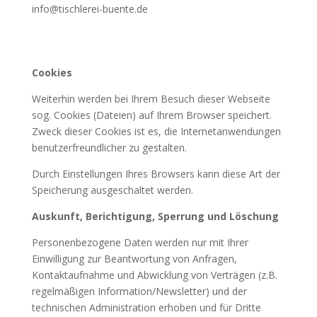
info@tischlerei-buente.de
Cookies
Weiterhin werden bei Ihrem Besuch dieser Webseite
sog. Cookies (Dateien) auf Ihrem Browser speichert.
Zweck dieser Cookies ist es, die Internetanwendungen
benutzerfreundlicher zu gestalten.
Durch Einstellungen Ihres Browsers kann diese Art der
Speicherung ausgeschaltet werden.
Auskunft, Berichtigung, Sperrung und Löschung
Personenbezogene Daten werden nur mit Ihrer
Einwilligung zur Beantwortung von Anfragen,
Kontaktaufnahme und Abwicklung von Verträgen (z.B.
regelmäßigen Information/Newsletter) und der
technischen Administration erhoben und für Dritte