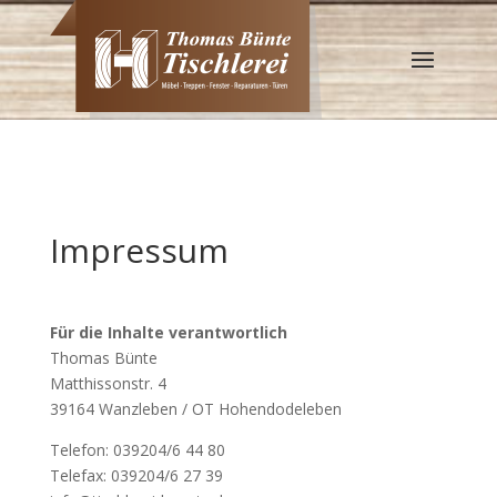
Impressum
Für die Inhalte verantwortlich
Thomas Bünte
Matthissonstr. 4
39164 Wanzleben / OT Hohendodeleben
Telefon: 039204/6 44 80
Telefax: 039204/6 27 39