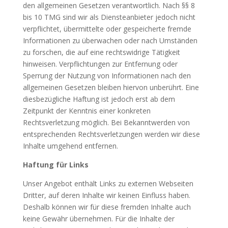
den allgemeinen Gesetzen verantwortlich. Nach §§ 8
bis 10 TMG sind wir als Diensteanbieter jedoch nicht
verpflichtet, übermittelte oder gespeicherte fremde
Informationen zu überwachen oder nach Umständen
zu forschen, die auf eine rechtswidrige Tätigkeit
hinweisen. Verpflichtungen zur Entfernung oder
Sperrung der Nutzung von Informationen nach den
allgemeinen Gesetzen bleiben hiervon unberührt. Eine
diesbezügliche Haftung ist jedoch erst ab dem
Zeitpunkt der Kenntnis einer konkreten
Rechtsverletzung möglich. Bei Bekanntwerden von
entsprechenden Rechtsverletzungen werden wir diese
Inhalte umgehend entfernen.
Haftung für Links
Unser Angebot enthält Links zu externen Webseiten
Dritter, auf deren Inhalte wir keinen Einfluss haben.
Deshalb können wir für diese fremden Inhalte auch
keine Gewähr übernehmen. Für die Inhalte der