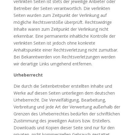
verlinkten Seiten ist stets der jeweilige Anbieter oder
Betreiber der Seiten verantwortlich. Die verlinkten
Seiten wurden zum Zeitpunkt der Verlinkung auf
mögliche Rechtsverstöße überprüft. Rechtswidrige
Inhalte waren zum Zeitpunkt der Verlinkung nicht
erkennbar. Eine permanente inhaltliche Kontrolle der
verlinkten Seiten ist jedoch ohne konkrete
Anhaltspunkte einer Rechtsverletzung nicht zumutbar.
Bei Bekanntwerden von Rechtsverletzungen werden
wir derartige Links umgehend entfernen.
Urheberrecht
Die durch die Seitenbetreiber erstellten Inhalte und
Werke auf diesen Seiten unterliegen dem deutschen
Urheberrecht. Die Vervielfältigung, Bearbeitung,
Verbreitung und jede Art der Verwertung außerhalb der
Grenzen des Urheberrechtes bedürfen der schriftlichen
Zustimmung des jeweiligen Autors bzw. Erstellers.
Downloads und Kopien dieser Seite sind nur für den
privaten, nicht kommerziellen Gebrauch gestattet.