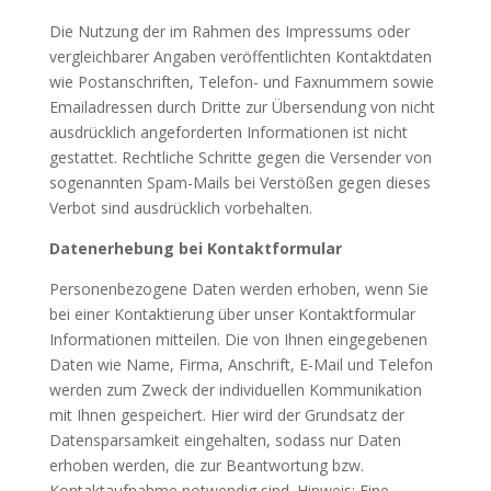
Die Nutzung der im Rahmen des Impressums oder
vergleichbarer Angaben veröffentlichten Kontaktdaten
wie Postanschriften, Telefon- und Faxnummern sowie
Emailadressen durch Dritte zur Übersendung von nicht
ausdrücklich angeforderten Informationen ist nicht
gestattet. Rechtliche Schritte gegen die Versender von
sogenannten Spam-Mails bei Verstößen gegen dieses
Verbot sind ausdrücklich vorbehalten.
Datenerhebung bei Kontaktformular
Personenbezogene Daten werden erhoben, wenn Sie
bei einer Kontaktierung über unser Kontaktformular
Informationen mitteilen. Die von Ihnen eingegebenen
Daten wie Name, Firma, Anschrift, E-Mail und Telefon
werden zum Zweck der individuellen Kommunikation
mit Ihnen gespeichert. Hier wird der Grundsatz der
Datensparsamkeit eingehalten, sodass nur Daten
erhoben werden, die zur Beantwortung bzw.
Kontaktaufnahme notwendig sind. Hinweis: Eine