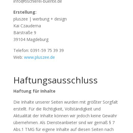
info@tischlerei-buente.de
Erstellung:
pluszee | werbung + design
Kai Czauderna
Bärstraße 9
39104 Magdeburg
Telefon: 0391-59 75 39 39
Web:
www.pluszee.de
Haftungsausschluss
Haftung für Inhalte
Die Inhalte unserer Seiten wurden mit größter Sorgfalt
erstellt. Für die Richtigkeit, Vollständigkeit und
Aktualität der Inhalte können wir jedoch keine Gewähr
übernehmen. Als Diensteanbieter sind wir gemäß § 7
Abs.1 TMG für eigene Inhalte auf diesen Seiten nach