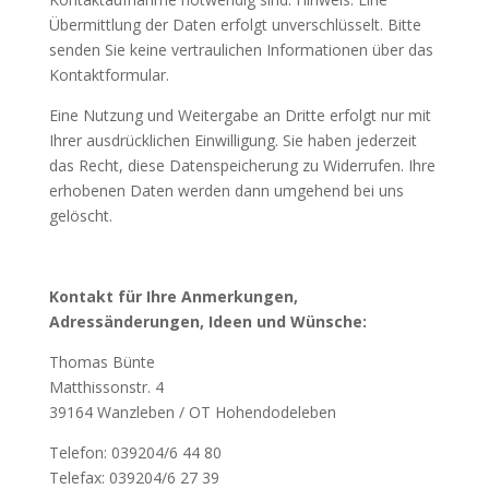
Übermittlung der Daten erfolgt unverschlüsselt. Bitte
senden Sie keine vertraulichen Informationen über das
Kontaktformular.
Eine Nutzung und Weitergabe an Dritte erfolgt nur mit
Ihrer ausdrücklichen Einwilligung. Sie haben jederzeit
das Recht, diese Datenspeicherung zu Widerrufen. Ihre
erhobenen Daten werden dann umgehend bei uns
gelöscht.
Kontakt für Ihre Anmerkungen,
Adressänderungen, Ideen und Wünsche:
Thomas Bünte
Matthissonstr. 4
39164 Wanzleben / OT Hohendodeleben
Telefon: 039204/6 44 80
Telefax: 039204/6 27 39