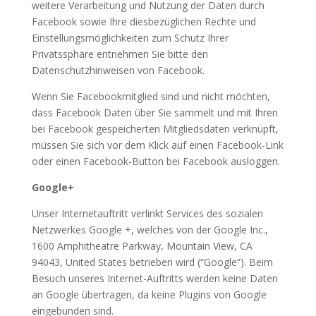
weitere Verarbeitung und Nutzung der Daten durch
Facebook sowie Ihre diesbezüglichen Rechte und
Einstellungsmöglichkeiten zum Schutz Ihrer
Privatssphäre entnehmen Sie bitte den
Datenschutzhinweisen von Facebook.
Wenn Sie Facebookmitglied sind und nicht möchten,
dass Facebook Daten über Sie sammelt und mit Ihren
bei Facebook gespeicherten Mitgliedsdaten verknüpft,
müssen Sie sich vor dem Klick auf einen Facebook-Link
oder einen Facebook-Button bei Facebook ausloggen.
Google+
Unser Internetauftritt verlinkt Services des sozialen
Netzwerkes Google +, welches von der Google Inc.,
1600 Amphitheatre Parkway, Mountain View, CA
94043, United States betrieben wird (“Google”). Beim
Besuch unseres Internet-Auftritts werden keine Daten
an Google übertragen, da keine Plugins von Google
eingebunden sind.