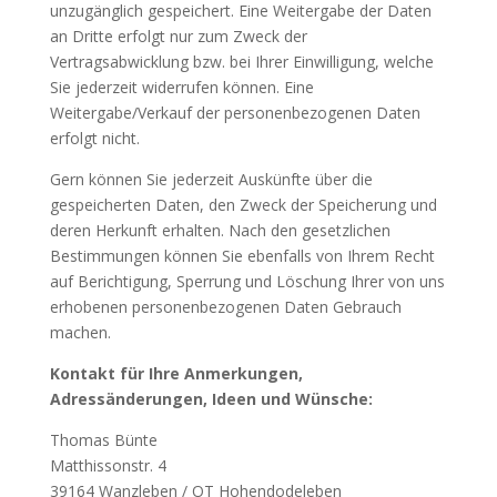
unzugänglich gespeichert. Eine Weitergabe der Daten
an Dritte erfolgt nur zum Zweck der
Vertragsabwicklung bzw. bei Ihrer Einwilligung, welche
Sie jederzeit widerrufen können. Eine
Weitergabe/Verkauf der personenbezogenen Daten
erfolgt nicht.
Gern können Sie jederzeit Auskünfte über die
gespeicherten Daten, den Zweck der Speicherung und
deren Herkunft erhalten. Nach den gesetzlichen
Bestimmungen können Sie ebenfalls von Ihrem Recht
auf Berichtigung, Sperrung und Löschung Ihrer von uns
erhobenen personenbezogenen Daten Gebrauch
machen.
Kontakt für Ihre Anmerkungen,
Adressänderungen, Ideen und Wünsche:
Thomas Bünte
Matthissonstr. 4
39164 Wanzleben / OT Hohendodeleben