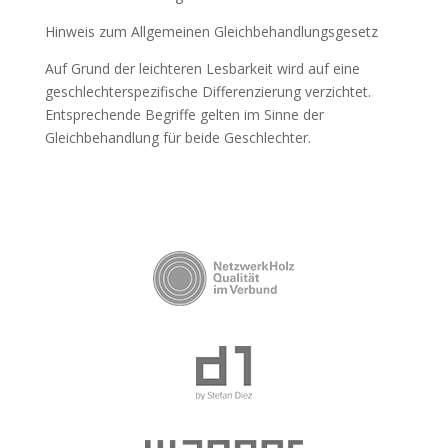
Hinweis zum Allgemeinen Gleichbehandlungsgesetz
Auf Grund der leichteren Lesbarkeit wird auf eine
geschlechterspezifische Differenzierung verzichtet.
Entsprechende Begriffe gelten im Sinne der
Gleichbehandlung für beide Geschlechter.