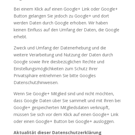
Bei einem Klick auf einen Google+ Link oder Google+
Button gelangen Sie jedoch zu Google+ und dort
werden Daten durch Google erhoben. Wir haben
keinen Einfluss auf den Umfang der Daten, die Google
erhebt.
Zweck und Umfang der Datenerhebung und die
weitere Verarbeitung und Nutzung der Daten durch
Google sowie Ihre diesbezüglichen Rechte und
Einstellungsmöglichkeiten zum Schutz Ihrer
Privatsphäre entnehmen Sie bitte Googles
Datenschutzhinweisen.
Wenn Sie Google+ Mitglied sind und nicht möchten,
dass Google Daten über Sie sammelt und mit Ihren bei
Google+ gespeicherten Mitgliedsdaten verknüpft,
müssen Sie sich vor dem Klick auf einen Google+ Link
oder einen Google+ Button bei Google+ ausloggen.
Aktualität dieser Datenschutzerklärung