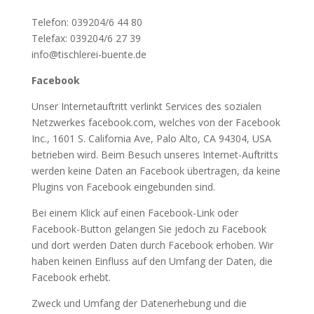
Telefon: 039204/6 44 80
Telefax: 039204/6 27 39
info@tischlerei-buente.de
Facebook
Unser Internetauftritt verlinkt Services des sozialen
Netzwerkes facebook.com, welches von der Facebook
Inc., 1601 S. California Ave, Palo Alto, CA 94304, USA
betrieben wird. Beim Besuch unseres Internet-Auftritts
werden keine Daten an Facebook übertragen, da keine
Plugins von Facebook eingebunden sind.
Bei einem Klick auf einen Facebook-Link oder
Facebook-Button gelangen Sie jedoch zu Facebook
und dort werden Daten durch Facebook erhoben. Wir
haben keinen Einfluss auf den Umfang der Daten, die
Facebook erhebt.
Zweck und Umfang der Datenerhebung und die