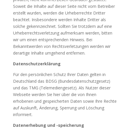
Soweit die Inhalte auf dieser Seite nicht vom Betreiber
erstellt wurden, werden die Urheberrechte Dritter
beachtet. Insbesondere werden Inhalte Dritter als
solche gekennzeichnet. Sollten Sie trotzdem auf eine
Urheberrechtsverletzung aufmerksam werden, bitten
wir um einen entsprechenden Hinweis. Bei
Bekanntwerden von Rechtsverletzungen werden wir
derartige Inhalte umgehend entfernen.
Datenschutzerklärung
Für den persönlichen Schutz Ihrer Daten gelten in
Deutschland das BDSG (Bundesdatenschutzgesetz)
und das TMG (Telemediengesetz). Als Nutzer dieser
Webseite werden Sie hier über die von Ihnen
erhobenen und gespeicherten Daten sowie Ihre Rechte
auf Auskunft, Änderung, Sperrung und Löschung
informiert.
Datenerhebung und -speicherung