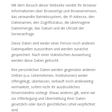
Mit dem Besuch dieser Webseite sendet Ihr Browser
Informationen über Browsertyp und Browserversion,
das verwandte Betriebssystem, die IP-Adresse, den
Dateinamen, den Zugriffsstatus, die übertragene
Datenmenge, das Datum und die Uhrzeit der
Serveranfrage.
Diese Daten sind weder einer Person noch anderen
Datenquellen zuzuordnen und werden zunächst
gespeichert. Nach einer statistischen Auswertung
werden diese Daten gelöscht.
Ihre persönlichen Daten werden gegenüber anderen
Dritten (u.a. Unternehmen, Institutionen) weder
offengelegt, überlassen, verkauft noch anderweitig
vermarktet, sofern nicht Ihr ausdrückliches
Einverständnis vorliegt. Etwas anderes gilt, wenn wir
zur Offenlegung und Übermittlung Ihrer Daten
gesetzlich oder durch gerichtliches Urteil verpflichtet
sind.