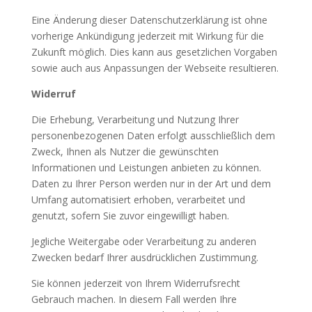
Eine Änderung dieser Datenschutzerklärung ist ohne
vorherige Ankündigung jederzeit mit Wirkung für die
Zukunft möglich. Dies kann aus gesetzlichen Vorgaben
sowie auch aus Anpassungen der Webseite resultieren.
Widerruf
Die Erhebung, Verarbeitung und Nutzung Ihrer
personenbezogenen Daten erfolgt ausschließlich dem
Zweck, Ihnen als Nutzer die gewünschten
Informationen und Leistungen anbieten zu können.
Daten zu Ihrer Person werden nur in der Art und dem
Umfang automatisiert erhoben, verarbeitet und
genutzt, sofern Sie zuvor eingewilligt haben.
Jegliche Weitergabe oder Verarbeitung zu anderen
Zwecken bedarf Ihrer ausdrücklichen Zustimmung.
Sie können jederzeit von Ihrem Widerrufsrecht
Gebrauch machen. In diesem Fall werden Ihre